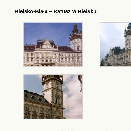
Bielsko-Biała – Ratusz w Bielsku