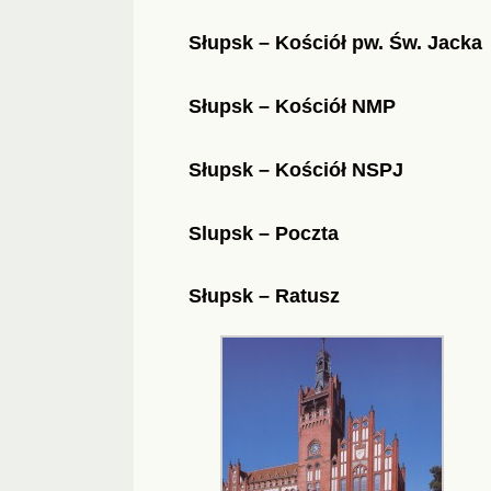
Słupsk – Kościół pw. Św. Jacka
Słupsk – Kościół NMP
Słupsk – Kościół NSPJ
Slupsk – Poczta
Słupsk – Ratusz