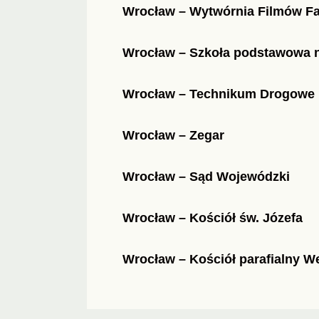
Wrocław – Wytwórnia Filmów F
Wrocław – Szkoła podstawowa n
Wrocław – Technikum Drogowe
Wrocław – Zegar
Wrocław – Sąd Wojewódzki
Wrocław – Kościół św. Józefa
Wrocław – Kościół parafialny W