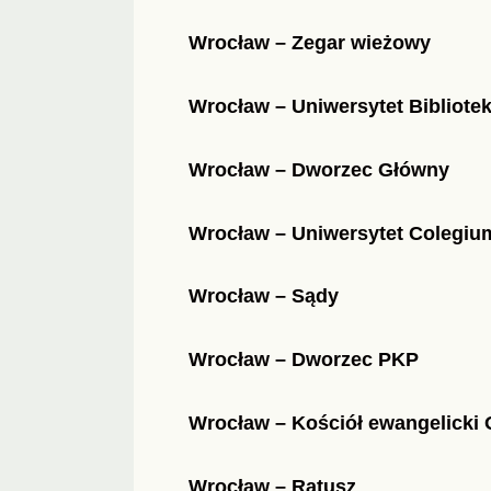
Wrocław – Zegar wieżowy
Wrocław – Uniwersytet Bibliotek
Wrocław – Dworzec Główny
Wrocław – Uniwersytet Colegi
Wrocław – Sądy
Wrocław – Dworzec PKP
Wrocław – Kościół ewangelicki 
Wrocław – Ratusz