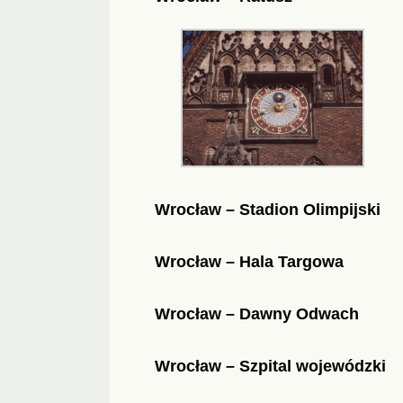
Wrocław – Stadion Olimpijski
Wrocław – Hala Targowa
Wrocław – Dawny Odwach
Wrocław – Szpital wojewódzki