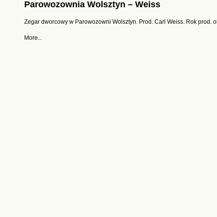
Parowozownia Wolsztyn – Weiss
Zegar dworcowy w Parowozowni Wolsztyn. Prod. Carl Weiss. Rok prod. ok
More...