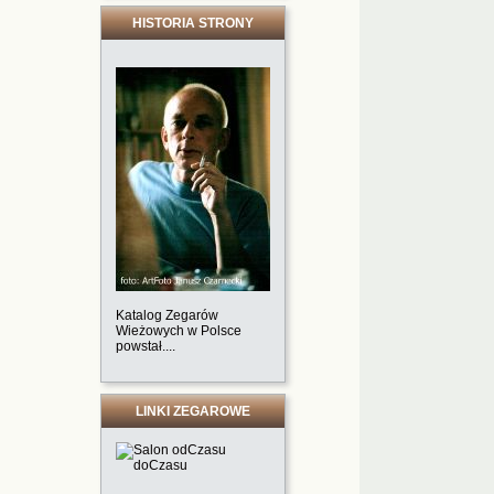
HISTORIA STRONY
Katalog Zegarów
Wieżowych w Polsce
powstał....
LINKI ZEGAROWE