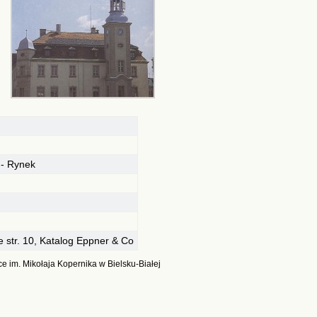
 - Rynek
 str. 10, Katalog Eppner & Co
e im. Mikołaja Kopernika w Bielsku-Białej