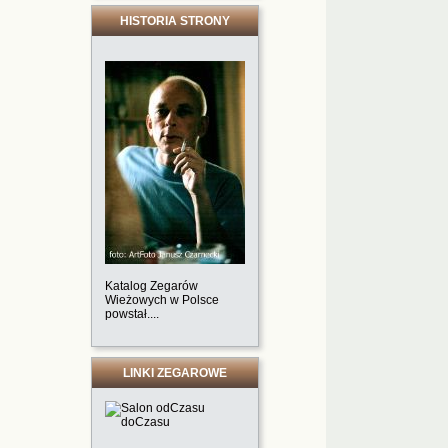
HISTORIA STRONY
Katalog Zegarów
Wieżowych w Polsce
powstał....
LINKI ZEGAROWE