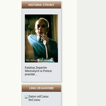
HISTORIA STRONY
Katalog Zegarów
Wieżowych w Polsce
powstał....
LINKI ZEGAROWE