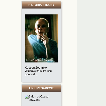
HISTORIA STRONY
Katalog Zegarów
Wieżowych w Polsce
powstał....
LINKI ZEGAROWE