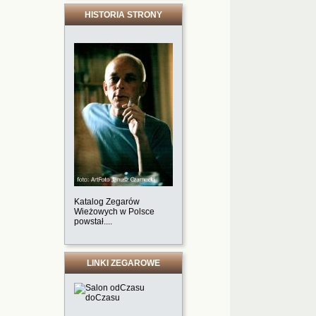
HISTORIA STRONY
Katalog Zegarów
Wieżowych w Polsce
powstał....
LINKI ZEGAROWE