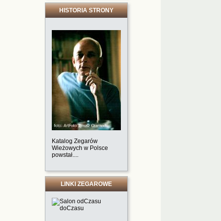
HISTORIA STRONY
Katalog Zegarów
Wieżowych w Polsce
powstał....
LINKI ZEGAROWE