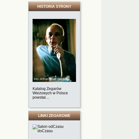
HISTORIA STRONY
Katalog Zegarów
Wieżowych w Polsce
powstał....
LINKI ZEGAROWE