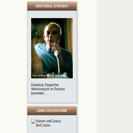
HISTORIA STRONY
Katalog Zegarów
Wieżowych w Polsce
powstał....
LINKI ZEGAROWE