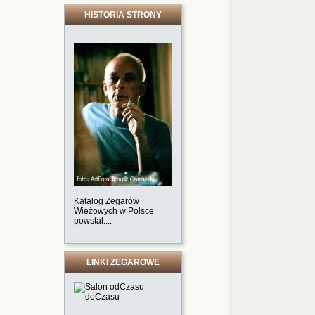
HISTORIA STRONY
Katalog Zegarów
Wieżowych w Polsce
powstał....
LINKI ZEGAROWE