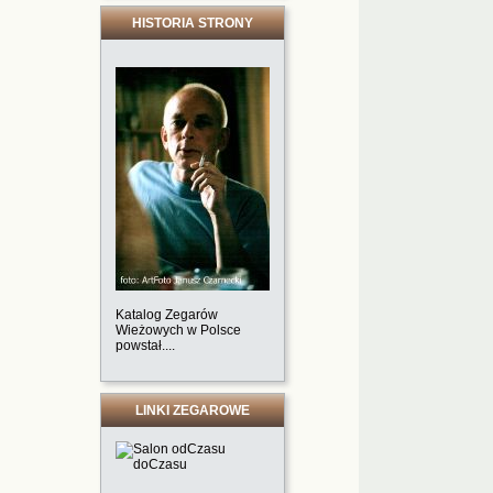
HISTORIA STRONY
Katalog Zegarów
Wieżowych w Polsce
powstał....
LINKI ZEGAROWE