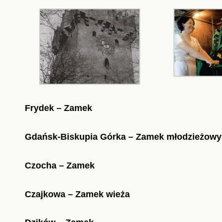
Frydek – Zamek
Gdańsk-Biskupia Górka – Zamek młodzieżowy
Czocha – Zamek
Czajkowa – Zamek wieża