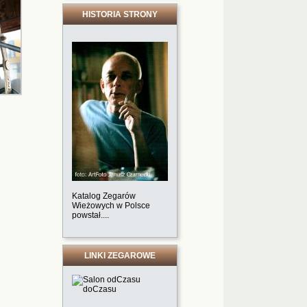
HISTORIA STRONY
Katalog Zegarów
Wieżowych w Polsce
powstał....
LINKI ZEGAROWE