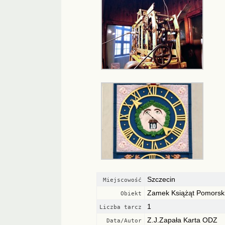
Szczecin
Miejscowość
Zamek Książąt Pomorsk
Obiekt
1
Liczba tarcz
Z.J.Zapała Karta ODZ
Data/Autor