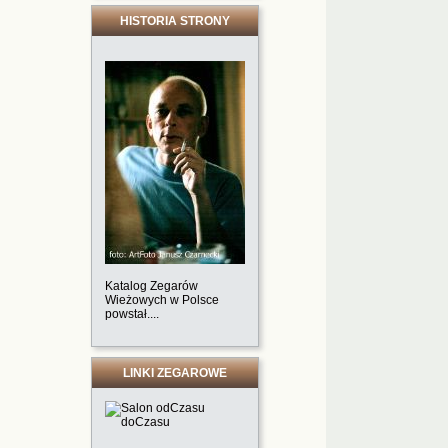
HISTORIA STRONY
Katalog Zegarów
Wieżowych w Polsce
powstał....
LINKI ZEGAROWE