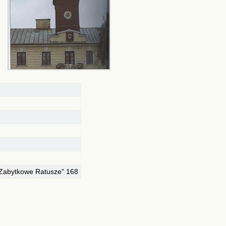
Zabytkowe Ratusze" 168