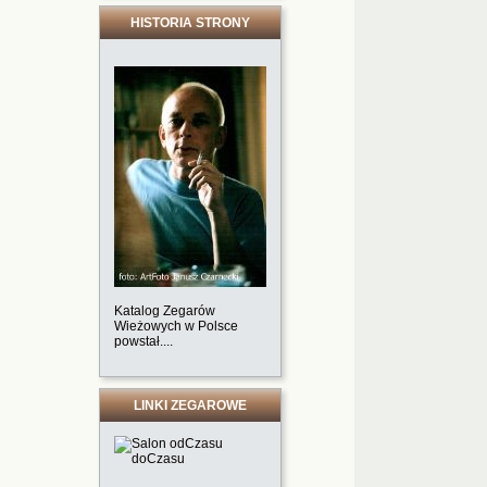
HISTORIA STRONY
Katalog Zegarów
Wieżowych w Polsce
powstał....
LINKI ZEGAROWE